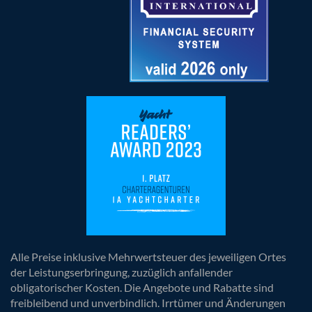
Alle Preise inklusive Mehrwertsteuer des jeweiligen Ortes
der Leistungserbringung, zuzüglich anfallender
obligatorischer Kosten. Die Angebote und Rabatte sind
freibleibend und unverbindlich. Irrtümer und Änderungen