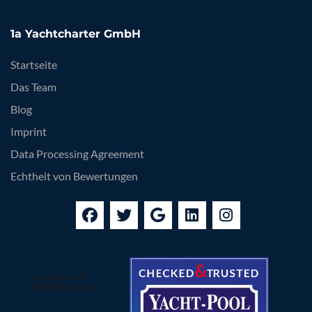
1a Yachtcharter GmbH
Startseite
Das Team
Blog
Imprint
Data Processing Agreement
Echtheit von Bewertungen