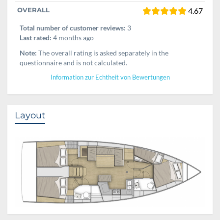
OVERALL
4.67
Total number of customer reviews:
3
Last rated:
4 months ago
Note:
The overall rating is asked separately in the
questionnaire and is not calculated.
Information zur Echtheit von Bewertungen
Layout