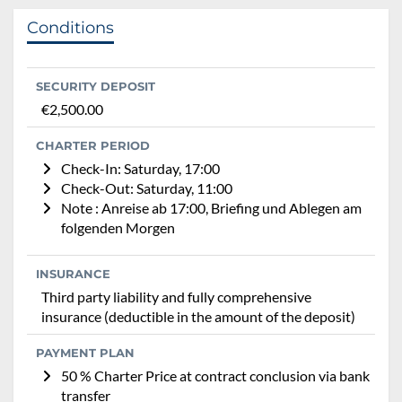
Conditions
SECURITY DEPOSIT
€2,500.00
CHARTER PERIOD
Check-In: Saturday, 17:00
Check-Out: Saturday, 11:00
Note : Anreise ab 17:00, Briefing und Ablegen am
folgenden Morgen
INSURANCE
Third party liability and fully comprehensive
insurance (deductible in the amount of the deposit)
PAYMENT PLAN
50 % Charter Price at contract conclusion via bank
transfer