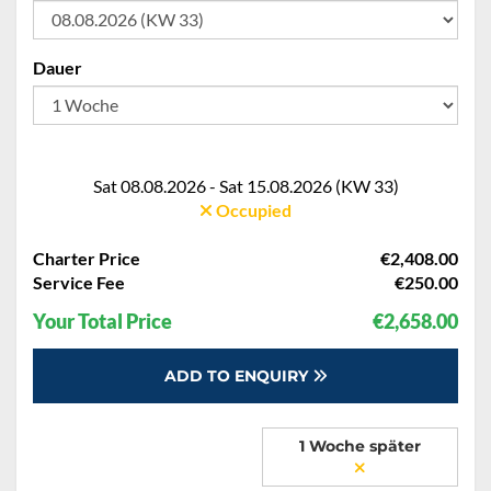
Dauer
Sat 08.08.2026 - Sat 15.08.2026 (KW 33)
Occupied
Charter Price
€2,408.00
Service Fee
€250.00
Your Total Price
€2,658.00
ADD TO ENQUIRY
1 Woche später