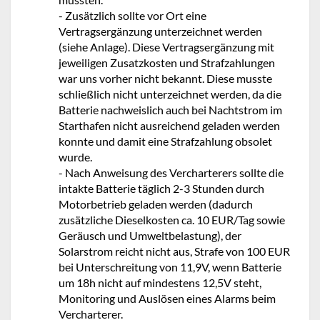
- Zusätzlich sollte vor Ort eine
Vertragsergänzung unterzeichnet werden
(siehe Anlage). Diese Vertragsergänzung mit
jeweiligen Zusatzkosten und Strafzahlungen
war uns vorher nicht bekannt. Diese musste
schließlich nicht unterzeichnet werden, da die
Batterie nachweislich auch bei Nachtstrom im
Starthafen nicht ausreichend geladen werden
konnte und damit eine Strafzahlung obsolet
wurde.
- Nach Anweisung des Vercharterers sollte die
intakte Batterie täglich 2-3 Stunden durch
Motorbetrieb geladen werden (dadurch
zusätzliche Dieselkosten ca. 10 EUR/Tag sowie
Geräusch und Umweltbelastung), der
Solarstrom reicht nicht aus, Strafe von 100 EUR
bei Unterschreitung von 11,9V, wenn Batterie
um 18h nicht auf mindestens 12,5V steht,
Monitoring und Auslösen eines Alarms beim
Vercharterer.