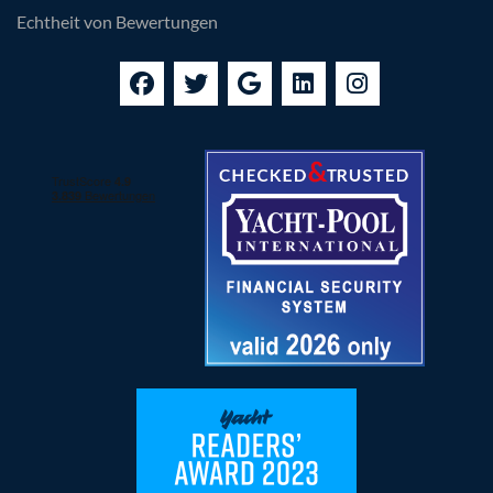
Echtheit von Bewertungen