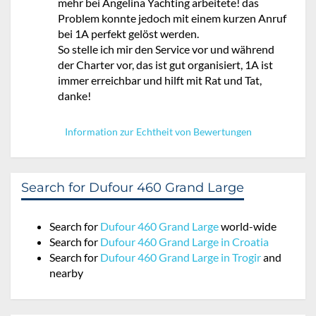
mehr bei Angelina Yachting arbeitete! das
Problem konnte jedoch mit einem kurzen Anruf
bei 1A perfekt gelöst werden.
So stelle ich mir den Service vor und während
der Charter vor, das ist gut organisiert, 1A ist
immer erreichbar und hilft mit Rat und Tat,
danke!
Information zur Echtheit von Bewertungen
Search for Dufour 460 Grand Large
Search for
Dufour 460 Grand Large
world-wide
Search for
Dufour 460 Grand Large in Croatia
Search for
Dufour 460 Grand Large in Trogir
and
nearby