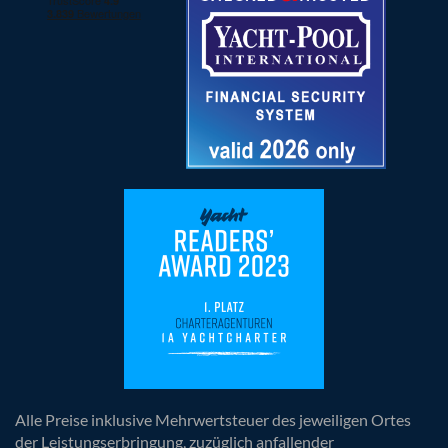
Alle Preise inklusive Mehrwertsteuer des jeweiligen Ortes
der Leistungserbringung, zuzüglich anfallender