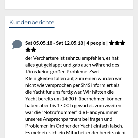
Kundenberichte
Sat 05.05.18 - Sat 12.05.18 | 4 people |
der Verchartere ist sehr zu empfehlen, es hat
alles gut geklappt und gab auch während des
Törns keine großen Probleme. Zwei
Kleinigkeiten fallen auf, zum einen wurden wir
nicht wie versprochen per SMS informiert als
die Yacht für uns fertig war. Wir hätten die
Yacht bereits um 14:30 h übernehmen können
haben aber bis 17:00 h gewartet. zum zweiten
war die "Notrufnummer" die Handynummer
unseres Ansprechpartners bei fragen und
Problemen im Ordner der Yacht einfach falsch.
Es meldete sich ein Mitarbeiter der bereits nicht