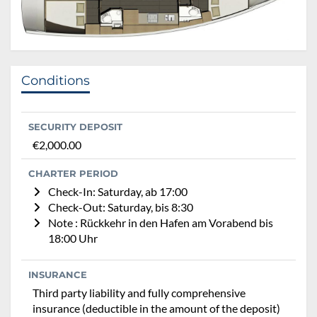
Conditions
SECURITY DEPOSIT
€2,000.00
CHARTER PERIOD
Check-In: Saturday, ab 17:00
Check-Out: Saturday, bis 8:30
Note : Rückkehr in den Hafen am Vorabend bis
18:00 Uhr
INSURANCE
Third party liability and fully comprehensive
insurance (deductible in the amount of the deposit)