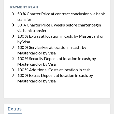
PAYMENT PLAN
50 % Charter Price at contract conclusion via bank
transfer
50 % Charter Price 6 weeks before charter begin
via bank transfer
100 % Extras at location in cash, by Mastercard or
by Visa
100 % Service Fee at location in cash, by
Mastercard or by Visa
100 % Security Deposit at location in cash, by
Mastercard or by Visa
100 % Additional Costs at location in cash
100 % Extras Deposit at location in cash, by
Mastercard or by Visa
Extras