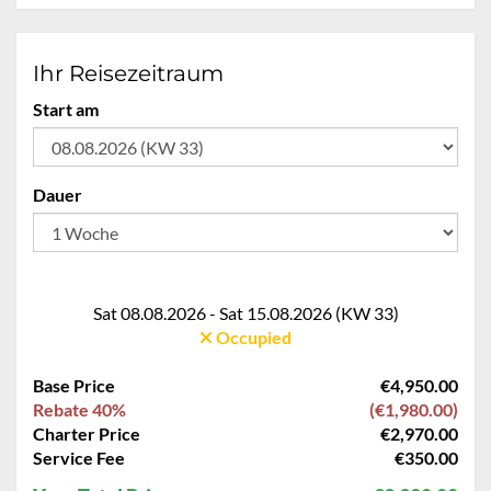
Ihr Reisezeitraum
Start am
Dauer
Sat 08.08.2026 - Sat 15.08.2026 (KW 33)
Occupied
Base Price
€4,950.00
Rebate 40%
(€1,980.00)
Charter Price
€2,970.00
Service Fee
€350.00