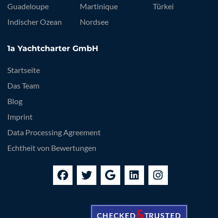
Guadeloupe
Martinique
Türkei
Indischer Ozean
Nordsee
1a Yachtcharter GmbH
Startseite
Das Team
Blog
Imprint
Data Processing Agreement
Echtheit von Bewertungen