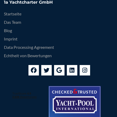
1a Yachtcharter GmbH
Startseite
Das Team
Blog
Imprint
Data Processing Agreement
Echtheit von Bewertungen