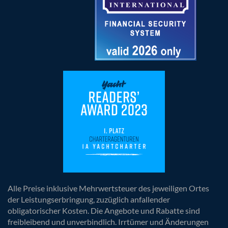
Alle Preise inklusive Mehrwertsteuer des jeweiligen Ortes
der Leistungserbringung, zuzüglich anfallender
obligatorischer Kosten. Die Angebote und Rabatte sind
freibleibend und unverbindlich. Irrtümer und Änderungen