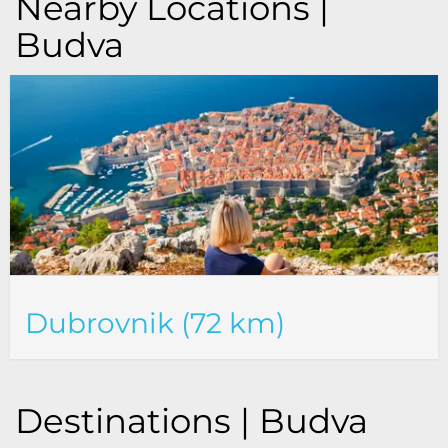
Nearby Locations |
Budva
Dubrovnik (72 km)
Destinations | Budva