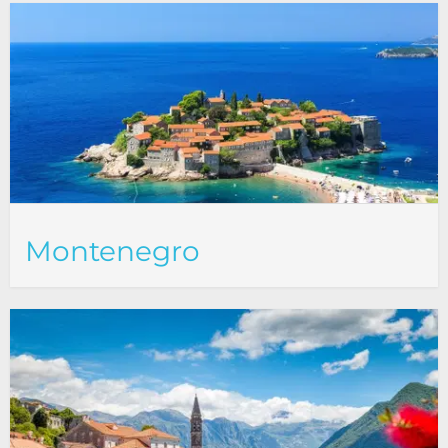
Montenegro