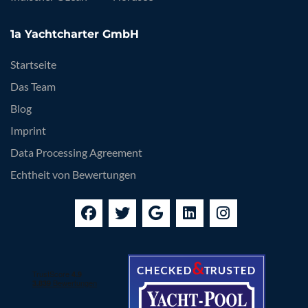
1a Yachtcharter GmbH
Startseite
Das Team
Blog
Imprint
Data Processing Agreement
Echtheit von Bewertungen