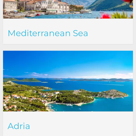
Mediterranean Sea
Adria