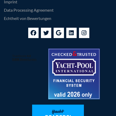
Imprint
Data Processing Agreement
Echtheit von Bewertungen