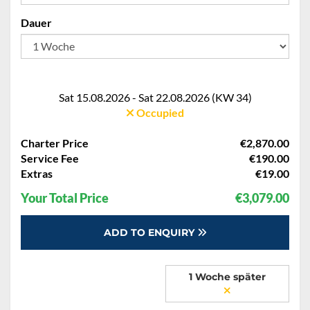
Dauer
Sat 15.08.2026 - Sat 22.08.2026 (KW 34)
Occupied
Charter Price
€2,870.00
Service Fee
€190.00
Extras
€19.00
Your Total Price
€3,079.00
ADD TO ENQUIRY
1 Woche später