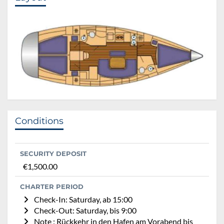
Conditions
SECURITY DEPOSIT
€1,500.00
CHARTER PERIOD
Check-In: Saturday, ab 15:00
Check-Out: Saturday, bis 9:00
Note : Rückkehr in den Hafen am Vorabend bis