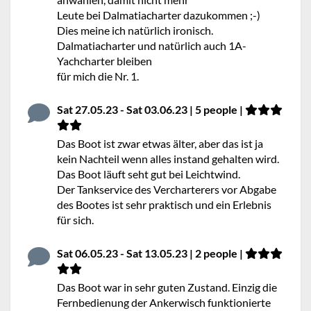
Leute bei Dalmatiacharter dazukommen ;-)
Dies meine ich natürlich ironisch.
Dalmatiacharter und natürlich auch 1A-
Yachcharter bleiben
für mich die Nr. 1.
Sat 27.05.23 - Sat 03.06.23 | 5 people |
Das Boot ist zwar etwas älter, aber das ist ja
kein Nachteil wenn alles instand gehalten wird.
Das Boot läuft seht gut bei Leichtwind.
Der Tankservice des Vercharterers vor Abgabe
des Bootes ist sehr praktisch und ein Erlebnis
für sich.
Sat 06.05.23 - Sat 13.05.23 | 2 people |
Das Boot war in sehr guten Zustand. Einzig die
Fernbedienung der Ankerwisch funktionierte