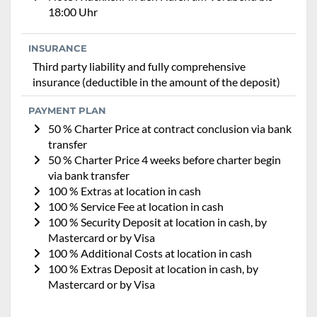
18:00 Uhr
INSURANCE
Third party liability and fully comprehensive
insurance (deductible in the amount of the deposit)
PAYMENT PLAN
50 % Charter Price at contract conclusion via bank
transfer
50 % Charter Price 4 weeks before charter begin
via bank transfer
100 % Extras at location in cash
100 % Service Fee at location in cash
100 % Security Deposit at location in cash, by
Mastercard or by Visa
100 % Additional Costs at location in cash
100 % Extras Deposit at location in cash, by
Mastercard or by Visa