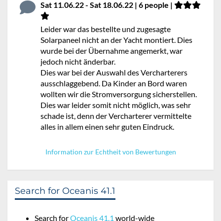
Sat 11.06.22 - Sat 18.06.22 | 6 people |
Leider war das bestellte und zugesagte
Solarpaneel nicht an der Yacht montiert. Dies
wurde bei der Übernahme angemerkt, war
jedoch nicht änderbar.
Dies war bei der Auswahl des Vercharterers
ausschlaggebend. Da Kinder an Bord waren
wollten wir die Stromversorgung sicherstellen.
Dies war leider somit nicht möglich, was sehr
schade ist, denn der Vercharterer vermittelte
alles in allem einen sehr guten Eindruck.
Information zur Echtheit von Bewertungen
Search for Oceanis 41.1
Search for
Oceanis 41.1
world-wide