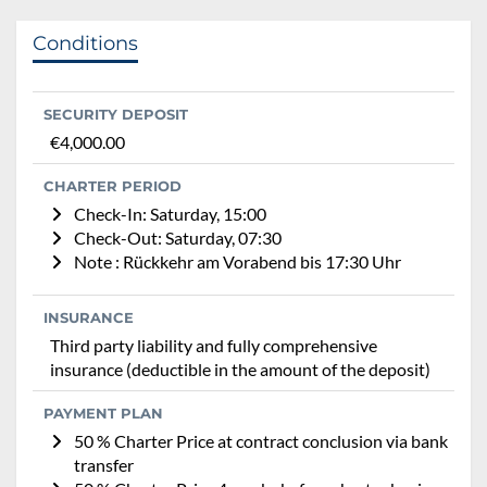
Conditions
SECURITY DEPOSIT
€4,000.00
CHARTER PERIOD
Check-In: Saturday, 15:00
Check-Out: Saturday, 07:30
Note : Rückkehr am Vorabend bis 17:30 Uhr
INSURANCE
Third party liability and fully comprehensive
insurance (deductible in the amount of the deposit)
PAYMENT PLAN
50 % Charter Price at contract conclusion via bank
transfer