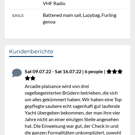
VHF Radio
Battened main sail, Lazybag, Furling
SAILS
genoa
Kundenberichte
Sat 09.07.22 - Sat 16.07.22 | 6 people |
Arcadie plaisance wird von drei
segelbegeisterten Brüdern betrieben, die sich
um alles gekümmert haben. Wir haben eine Top
gepflegte saubere echt sagenhaft gut laufende
Yacht übergeben bekommen, der man ihre vier
Jahre nicht an einer einzigen Stelle angesehen
hat. Die Einweisung war gut, der Check in und
die ganzen Formalitäten unkompliziert, sowohl