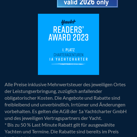
Alle Preise inklusive Mehrwertsteuer des jeweiligen Ortes
der Leistungserbringung, zuzüglich anfallender
obligatorischer Kosten. Die Angebote und Rabatte sind
freibleibend und unverbindlich. Irrtümer und Änderungen
vorbehalten. Es gelten die AGB der 1a Yachtcharter GmbH
und des jeweiligen Vertragspartners der Yacht.
* Bis zu 50 % Last Minute Rabatt gilt für ausgewählte
Yachten und Termine. Die Rabatte sind bereits im Preis