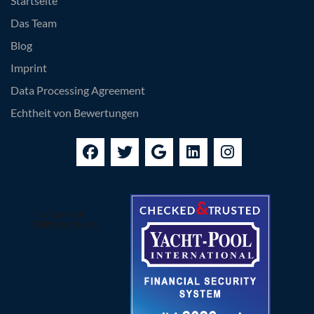
Startseite
Das Team
Blog
Imprint
Data Processing Agreement
Echtheit von Bewertungen