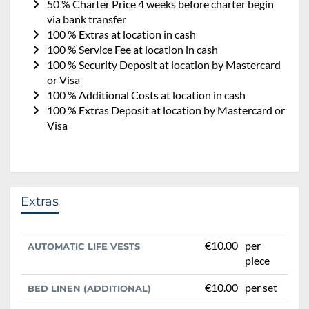
50 % Charter Price 4 weeks before charter begin
via bank transfer
100 % Extras at location in cash
100 % Service Fee at location in cash
100 % Security Deposit at location by Mastercard
or Visa
100 % Additional Costs at location in cash
100 % Extras Deposit at location by Mastercard or
Visa
Extras
€10.00
per
AUTOMATIC LIFE VESTS
piece
€10.00
per set
BED LINEN (ADDITIONAL)