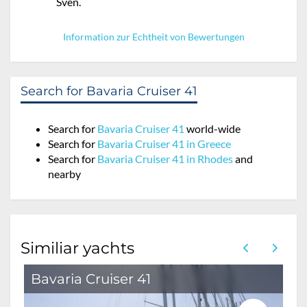
Sven.
Information zur Echtheit von Bewertungen
Search for Bavaria Cruiser 41
Search for
Bavaria Cruiser 41
world-wide
Search for
Bavaria Cruiser 41 in Greece
Search for
Bavaria Cruiser 41 in Rhodes
and
nearby
Similiar yachts
Bavaria Cruiser 41
B