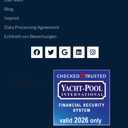
Blog
Imprint
Data Processing Agreement
Echtheit von Bewertungen