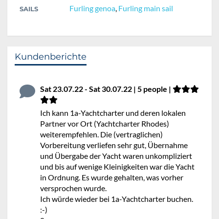
Furling genoa
,
Furling main sail
SAILS
Kundenberichte
Sat 23.07.22 - Sat 30.07.22 | 5 people |
Ich kann 1a-Yachtcharter und deren lokalen
Partner vor Ort (Yachtcharter Rhodes)
weiterempfehlen. Die (vertraglichen)
Vorbereitung verliefen sehr gut, Übernahme
und Übergabe der Yacht waren unkompliziert
und bis auf wenige Kleinigkeiten war die Yacht
in Ordnung. Es wurde gehalten, was vorher
versprochen wurde.
Ich würde wieder bei 1a-Yachtcharter buchen.
:-)