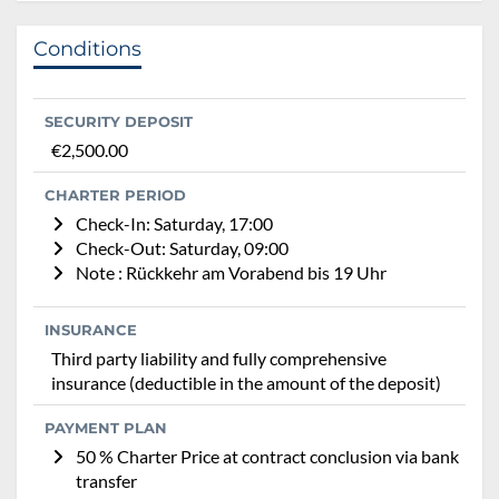
Conditions
SECURITY DEPOSIT
€2,500.00
CHARTER PERIOD
Check-In: Saturday, 17:00
Check-Out: Saturday, 09:00
Note : Rückkehr am Vorabend bis 19 Uhr
INSURANCE
Third party liability and fully comprehensive
insurance (deductible in the amount of the deposit)
PAYMENT PLAN
50 % Charter Price at contract conclusion via bank
transfer