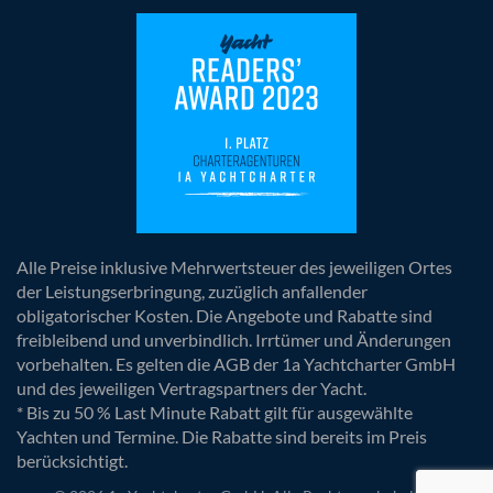
Alle Preise inklusive Mehrwertsteuer des jeweiligen Ortes
der Leistungserbringung, zuzüglich anfallender
obligatorischer Kosten. Die Angebote und Rabatte sind
freibleibend und unverbindlich. Irrtümer und Änderungen
vorbehalten. Es gelten die AGB der 1a Yachtcharter GmbH
und des jeweiligen Vertragspartners der Yacht.
* Bis zu 50 % Last Minute Rabatt gilt für ausgewählte
Yachten und Termine. Die Rabatte sind bereits im Preis
berücksichtigt.