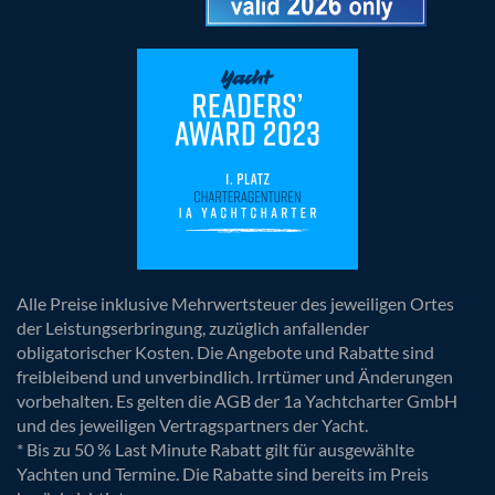
Alle Preise inklusive Mehrwertsteuer des jeweiligen Ortes
der Leistungserbringung, zuzüglich anfallender
obligatorischer Kosten. Die Angebote und Rabatte sind
freibleibend und unverbindlich. Irrtümer und Änderungen
vorbehalten. Es gelten die AGB der 1a Yachtcharter GmbH
und des jeweiligen Vertragspartners der Yacht.
* Bis zu 50 % Last Minute Rabatt gilt für ausgewählte
Yachten und Termine. Die Rabatte sind bereits im Preis