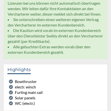
Lizenzen bei uns können nicht automatisch übertragen
werden. Wir leiten dafür Ihre Kontaktdaten an den
Vercharterer weiter, dieser meldet sich direkt bei Ihnen.
Sie unterschreiben einen weiteren eigenen Vertrag
des Vercharterer im externen Kundenbereich.
Die Kaution wird vorab im externen Kundenbereich
über den Dienstleister Swikly direkt an den Vercharterer
gezahlt (per Kreditkarte).
Alle gebuchten Extras werden vorab über den
externen Kundenbereich gezahlt.
Highlights
Bowthruster
electr. winch
Furling main sail
Solar panels
WC (electr.)