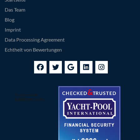
Das Team
Blog
Imprint
Data Processing Agreement
Echtheit von Bewertungen