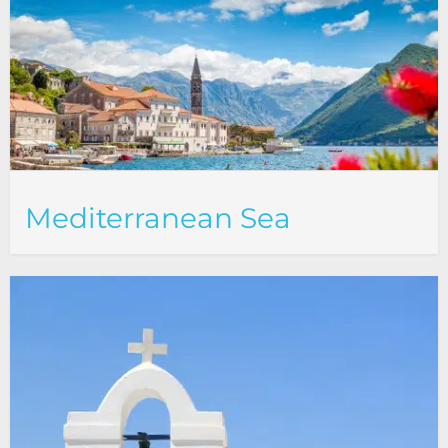
Mediterranean Sea