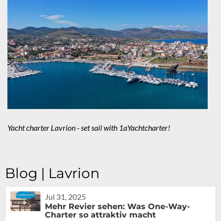
Yacht charter Lavrion - set sail with 1aYachtcharter!
Blog | Lavrion
Jul 31, 2025
Mehr Revier sehen: Was One-Way-
Charter so attraktiv macht