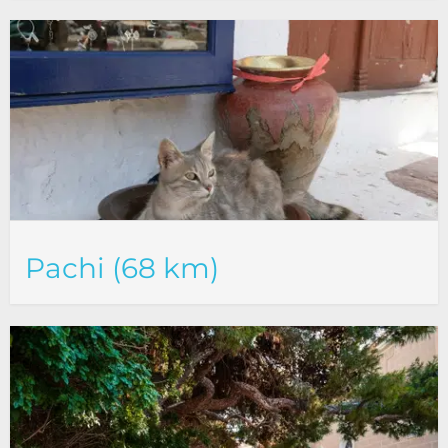
Pachi (68 km)