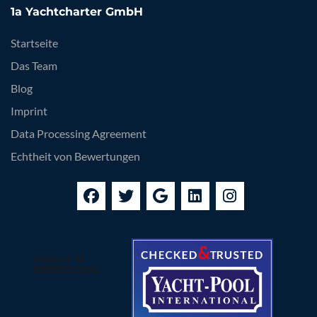
1a Yachtcharter GmbH
Startseite
Das Team
Blog
Imprint
Data Processing Agreement
Echtheit von Bewertungen