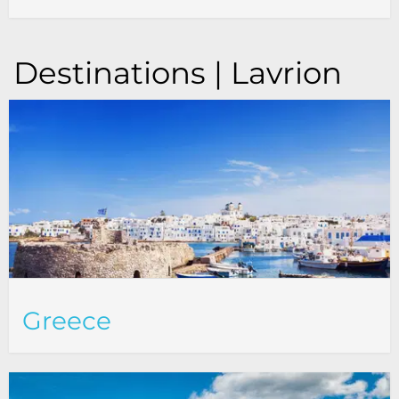
Destinations | Lavrion
Greece