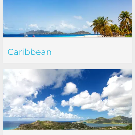
Caribbean