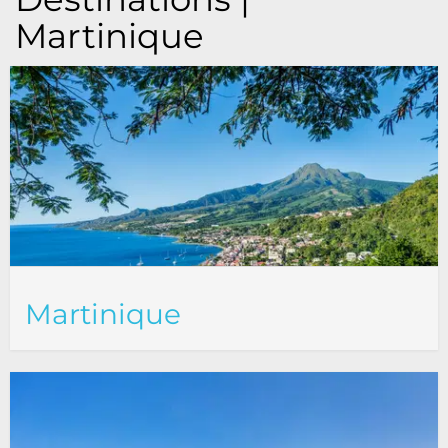
Martinique
Martinique