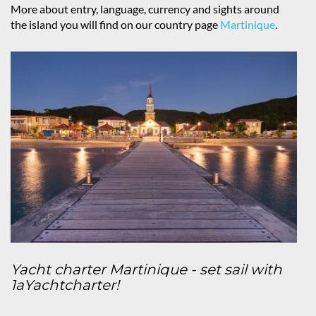
More about entry, language, currency and sights around
the island you will find on our country page
Martinique
.
Yacht charter Martinique - set sail with
1aYachtcharter!