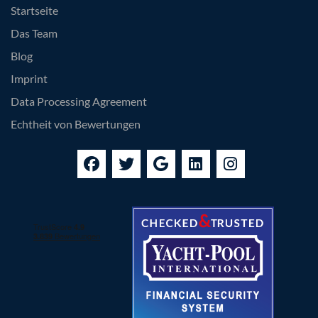
Startseite
Das Team
Blog
Imprint
Data Processing Agreement
Echtheit von Bewertungen